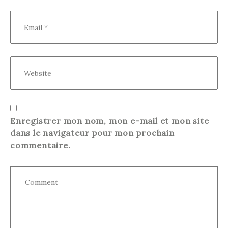
Enregistrer mon nom, mon e-mail et mon site
dans le navigateur pour mon prochain
commentaire.