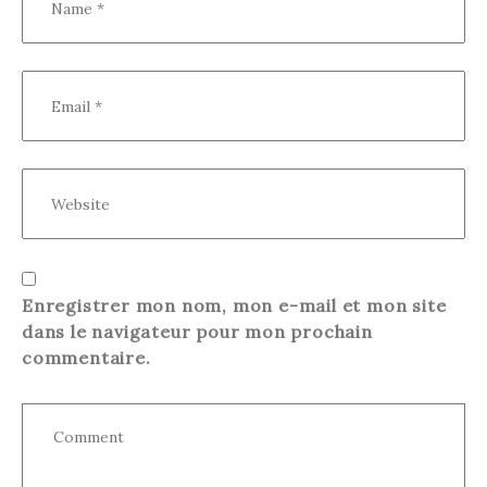
Enregistrer mon nom, mon e-mail et mon site
dans le navigateur pour mon prochain
commentaire.