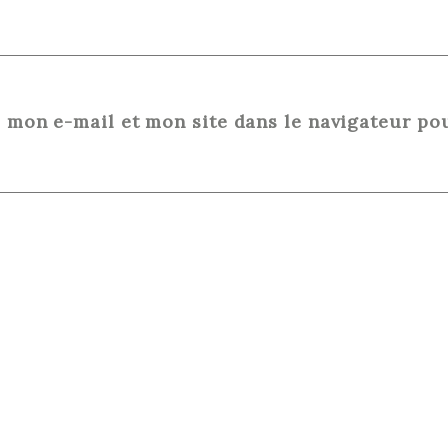
 mon e-mail et mon site dans le navigateur p