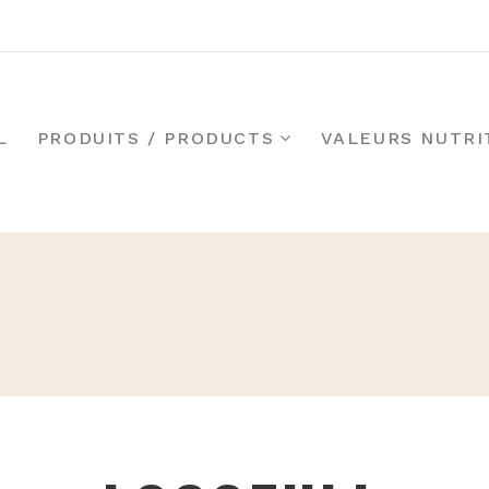
L
PRODUITS / PRODUCTS
VALEURS NUTRI