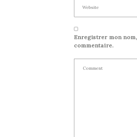
Enregistrer mon nom,
commentaire.