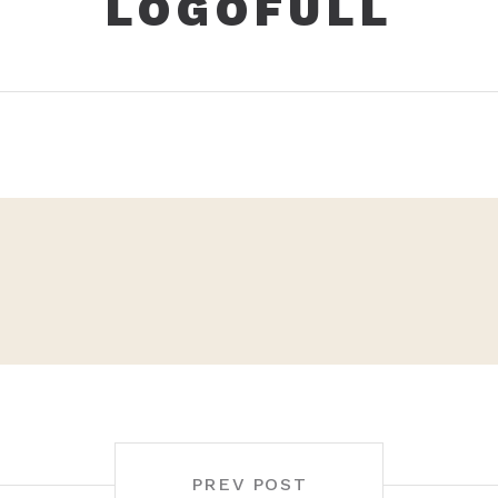
LOGOFULL
PREV POST