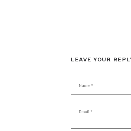
DE
L’ARTICLE
LEAVE YOUR REPL