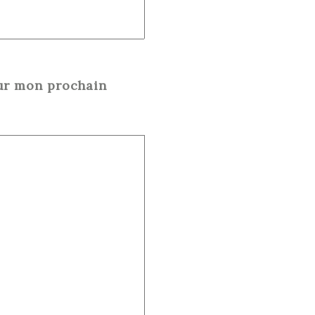
our mon prochain